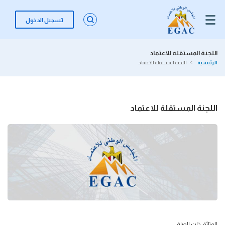
تسجيل الدخول
اللجنة المستقلة للاعتماد
الرئيسية
اللجنة المستقلة للاعتماد
اللجنة المستقلة للاعتماد
الوثائق ذات الصلة