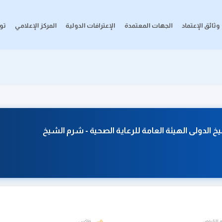
وثائق الإعتماد
الجهات المعتمدة
الإعترافات الدولية
المركز الإعلامي
تو
دولى الهيئة العامة للرعاية الصحية - شرم الشيخ
 التليفون
فاكس