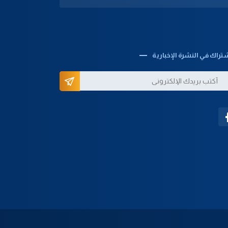
تراك في النشرة الإخبارية