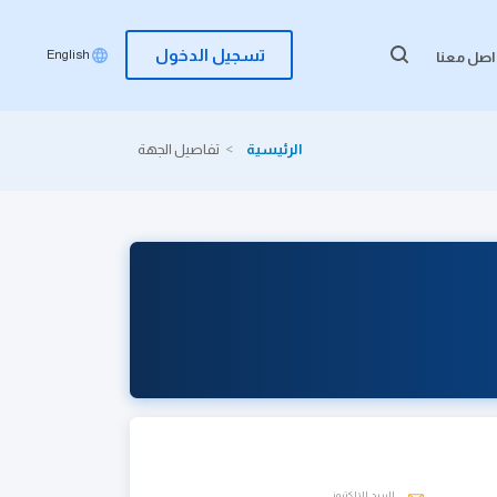
تسجيل الدخول
English
اصل معنا
الرئيسية
تفاصيل الجهة
البريد الإلكتروني