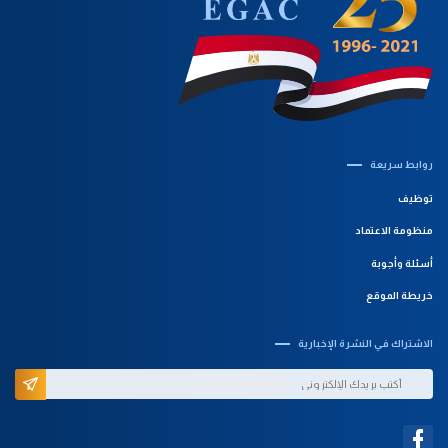
روابط سريعة‎
توظيف
منظومة الاعتماد
أسئلة وأجوبة
خريطة الموقع
الاشتراك في النشرة الإخبارية