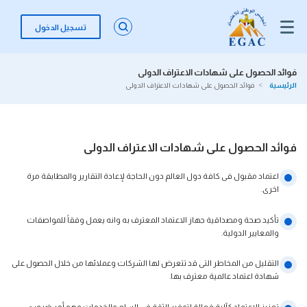
تسجيل الدخول
فوائد الحصول على شهادات الاعتراف الدولى
الرئيسية
فوائد الحصول على شهادات الاعتراف الدولى
فوائد الحصول على شهادات الاعتراف الدولى
اعتماد مقبول فى كافة دول العالم دون الحاجة لإعادة التقارير والمطابقة مرة
اخرى.
تأكيد صحة ومصداقية جهاز الاعتماد المعترف به وانه يعمل وفقاً للمواصفات
والمعايير الدولية.
التقليل من المخاطر التى قد تتعرض لها الشركات وعملائها من خلال الحصول على
شهادة اعتماد عالمية معترف بها.
تعزيز الاعتماد كآلية فعالة لتوفير الثقة فى السلع والخدمات وهو أمر ضرورى