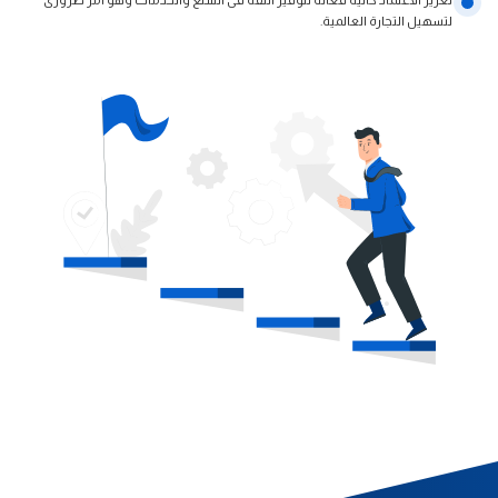
لتسهيل التجارة العالمية.