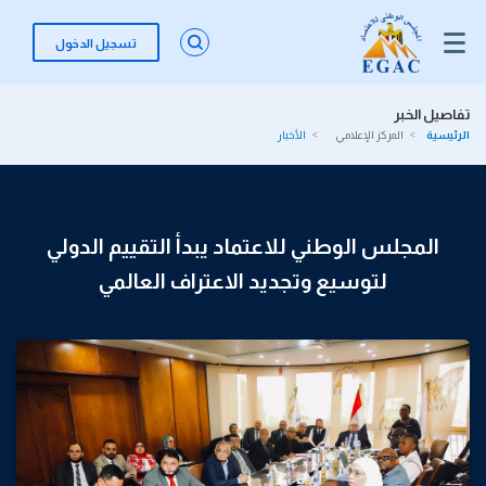
تسجيل الدخول
تفاصيل الخبر
الرئيسية
المركز الإعلامي
الأخبار
المجلس الوطني للاعتماد يبدأ التقييم الدولي
لتوسيع وتجديد الاعتراف العالمي