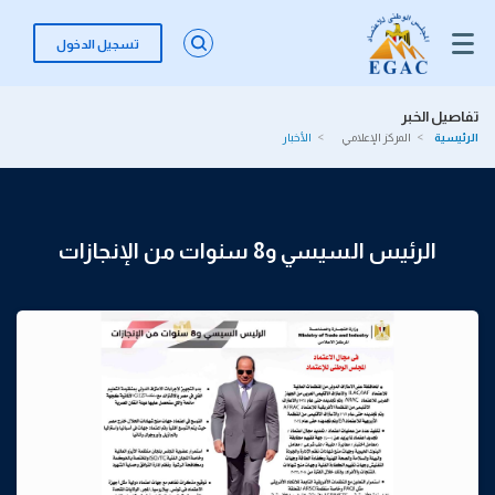
تسجيل الدخول
تفاصيل الخبر
الرئيسية
المركز الإعلامي
الأخبار
الرئيس السيسي و8 سنوات من الإنجازات