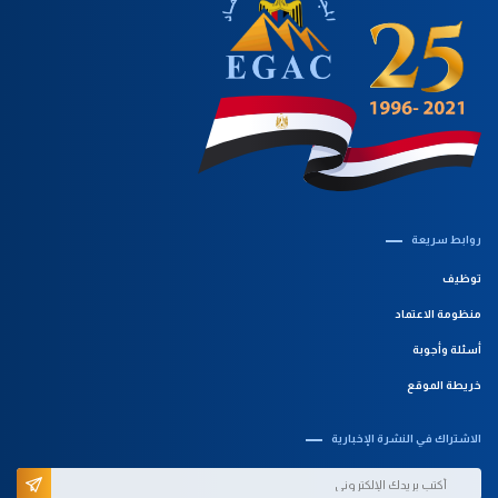
روابط سريعة‎
توظيف
منظومة الاعتماد
أسئلة وأجوبة
خريطة الموقع
الاشتراك في النشرة الإخبارية