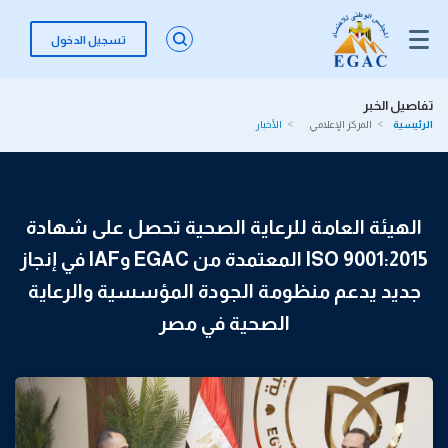
تسجيل الدخول
تفاصيل الخبر
الرئيسية
المركز الإعلامي
الأخبار
الهيئة العامة للرعاية الصحية تحصل على شهادة
ISO 9001:2015 المعتمدة من EGAC وIAF في إنجاز
جديد يدعم منظومة الجودة المؤسسية والرعاية
الصحية في مصر