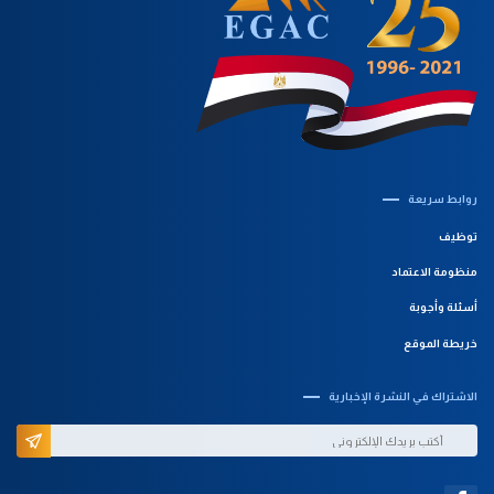
روابط سريعة‎
توظيف
منظومة الاعتماد
أسئلة وأجوبة
خريطة الموقع
الاشتراك في النشرة الإخبارية