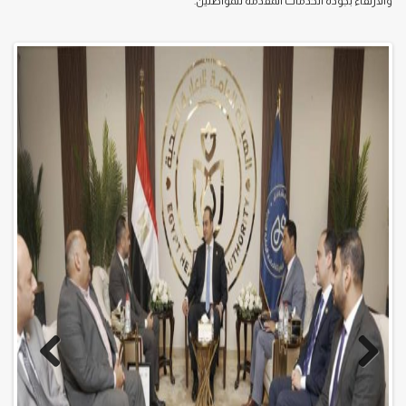
والارتقاء بجودة الخدمات المقدمة للمواطنين.
Previo
Next
us