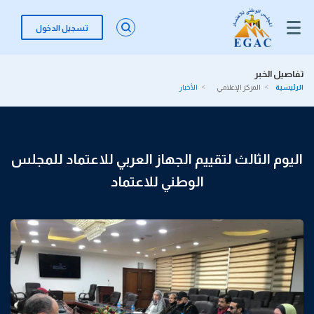
تسجيل الدخول
تفاصيل الخبر
الرئيسية
المركز الإعلامي
الأخبار
اليوم الثالث لتقييم الجهاز العربي للاعتماد للمجلس
الوطني للاعتماد