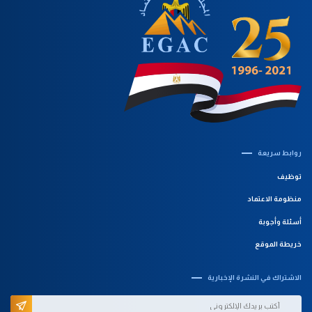
روابط سريعة‎
توظيف
منظومة الاعتماد
أسئلة وأجوبة
خريطة الموقع
الاشتراك في النشرة الإخبارية