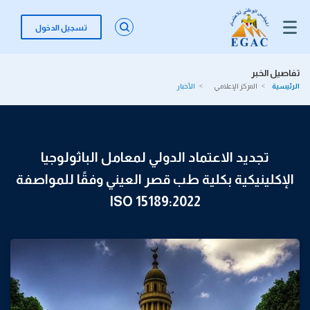
تسجيل الدخول
تفاصيل الخبر
الرئيسية
المركز الإعلامي
الأخبار
تجديد الاعتماد الدولي لمعامل الباثولوجيا
الإكلينيكية بكلية طب قصر العيني وفقًا للمواصفة
ISO 15189:2022