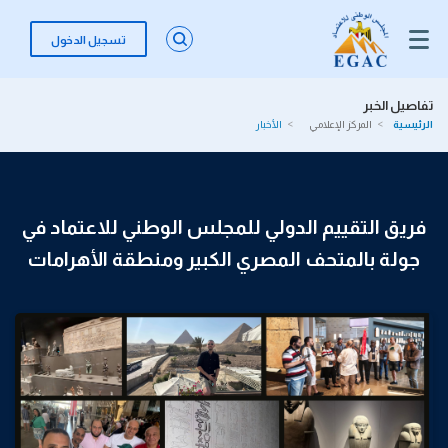
تسجيل الدخول
تفاصيل الخبر
الرئيسية
المركز الإعلامي
الأخبار
فريق التقييم الدولي للمجلس الوطني للاعتماد في
جولة بالمتحف المصري الكبير ومنطقة الأهرامات