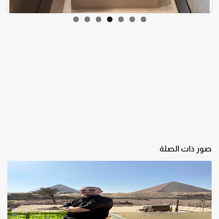
صور ذات الصلة