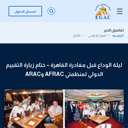
تسجيل الدخول
تفاصيل الخبر
الرئيسية
المركز الإعلامي
الأخبار
ليلة الوداع قبل مغادرة القاهرة – ختام زيارة التقييم
الدولي لمنظمتي AFRAC وARAC