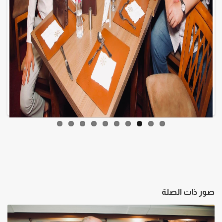
صور ذات الصلة