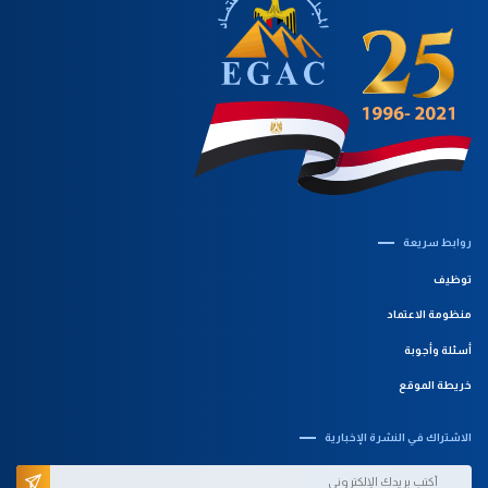
روابط سريعة‎
توظيف
منظومة الاعتماد
أسئلة وأجوبة
خريطة الموقع
الاشتراك في النشرة الإخبارية