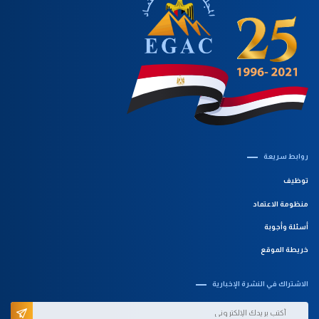
روابط سريعة‎
توظيف
منظومة الاعتماد
أسئلة وأجوبة
خريطة الموقع
الاشتراك في النشرة الإخبارية