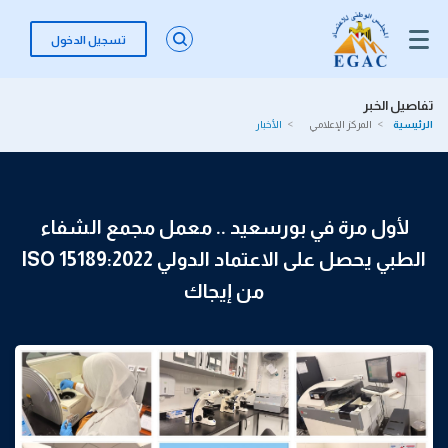
تسجيل الدخول
تفاصيل الخبر
الرئيسية
المركز الإعلامي
الأخبار
لأول مرة في بورسعيد .. معمل مجمع الشفاء
الطبي يحصل على الاعتماد الدولي ISO 15189:2022
من إيجاك