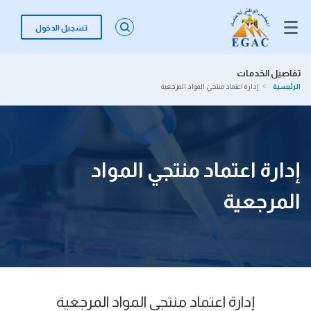
تسجيل الدخول
تفاصيل الخدمات‎
الرئيسية
إدارة اعتماد منتجي المواد المرجعية
إدارة اعتماد منتجي المواد
المرجعية
إدارة اعتماد منتجي المواد المرجعية