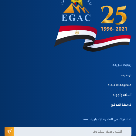
روابط سريعة‎
توظيف
منظومة الاعتماد
أسئلة وأجوبة
خريطة الموقع
الاشتراك في النشرة الإخبارية