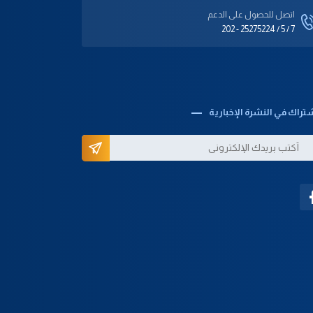
اتصل للحصول على الدعم‎
202 - 25275224 / 5 / 7
تراك في النشرة الإخبارية