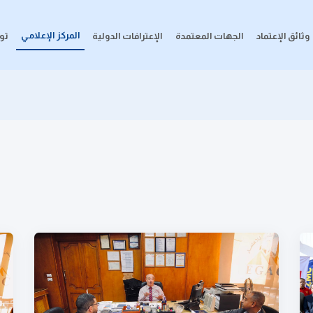
المركز الإعلامي
وثائق الإعتماد
الجهات المعتمدة
الإعترافات الدولية
تو