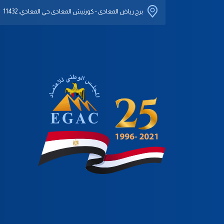
برج رياض المعادى - كورنيش المعادى حي المعادي، 11432