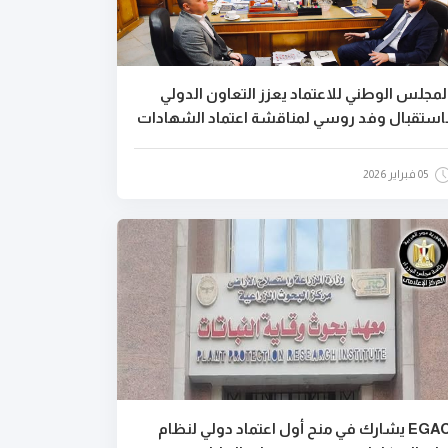
لمجلس الوطني للاعتماد يعزز التعاون الدولي
استقبال وفد روسي لمناقشة اعتماد الشهادات
05 فبراير 2026
EGAC يشارك في منح أول اعتماد دولي لنظام