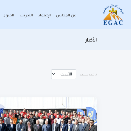
عن المجلس
الإعتماد
التدريب
الخبراء
الأخبار
ترتيب حسب :