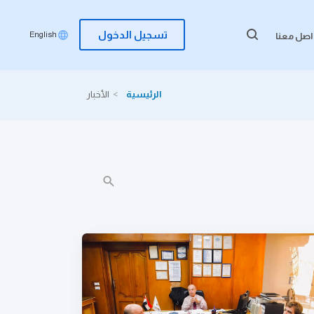
تسجيل الدخول
English
اصل معنا
الرئيسية
الأخبار