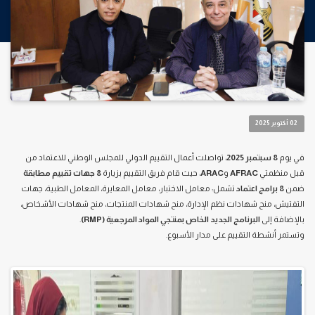
02 أكتوبر 2025
في يوم
8 سبتمبر 2025
، تواصلت أعمال التقييم الدولي للمجلس الوطني للاعتماد من
قبل منظمتي
AFRAC
و
ARAC
، حيث قام فريق التقييم بزيارة
8 جهات تقييم مطابقة
ضمن
8 برامج اعتماد
تشمل: معامل الاختبار، معامل المعايرة، المعامل الطبية، جهات
التفتيش، منح شهادات نظم الإدارة، منح شهادات المنتجات، منح شهادات الأشخاص،
بالإضافة إلى
البرنامج الجديد الخاص بمنتجي المواد المرجعية (RMP)
.
وتستمر أنشطة التقييم على مدار الأسبوع.