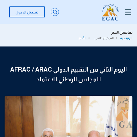
تسجيل الدخول
تفاصيل الخبر
الرئيسية
المركز الإعلامي
الأخبار
اليوم الثاني من التقييم الدولي AFRAC / ARAC
للمجلس الوطني للاعتماد