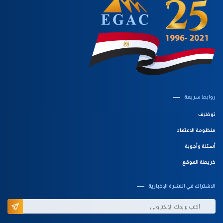
روابط سريعة‎
توظيف
منظومة الاعتماد
أسئلة وأجوبة
خريطة الموقع
الاشتراك في النشرة الإخبارية