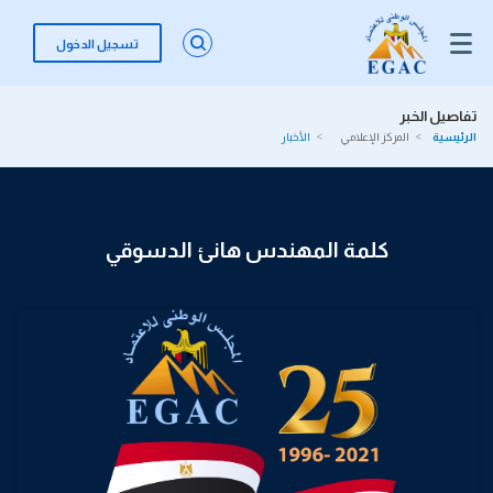
تسجيل الدخول
تفاصيل الخبر
الرئيسية
المركز الإعلامي
الأخبار
كلمة المهندس هانئ الدسوقي