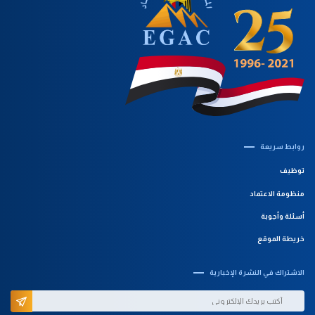
روابط سريعة‎
توظيف
منظومة الاعتماد
أسئلة وأجوبة
خريطة الموقع
الاشتراك في النشرة الإخبارية